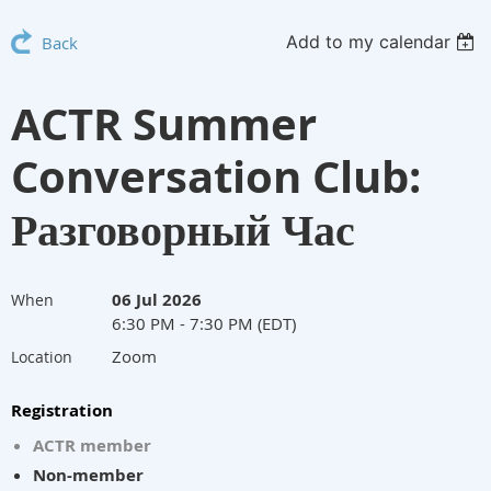
Add to my calendar
Back
ACTR Summer
Conversation Club:
Разговорный Час
06 Jul 2026
When
6:30 PM - 7:30 PM (EDT)
Zoom
Location
Registration
ACTR member
Non-member